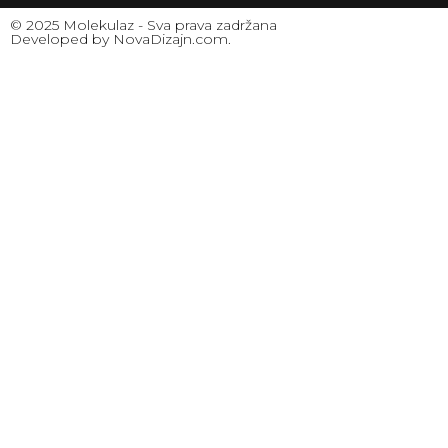
© 2025 Molekulaz - Sva prava zadržana
Developed by NovaDizajn.com.