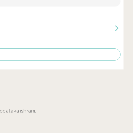
dataka ishrani.